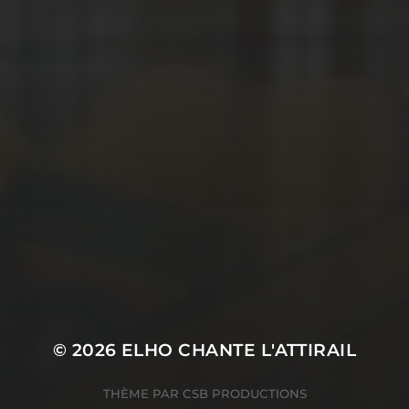
© 2026
ELHO CHANTE L'ATTIRAIL
THÈME PAR
CSB PRODUCTIONS