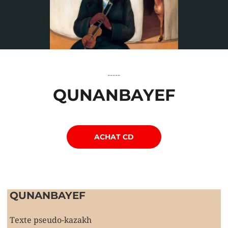
-----
QUNANBAYEF
ACHAT CD
QUNANBAYEF
Texte pseudo-kazakh