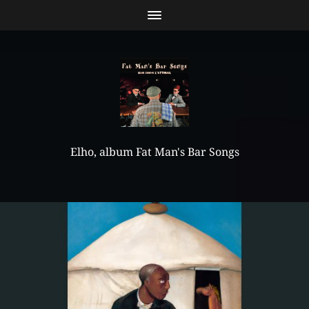
Elho, album Fat Man's Bar Songs