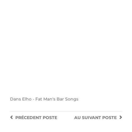
Dans
Elho - Fat Man's Bar Songs
PRÉCEDENT
POSTE
AU SUIVANT
POSTE