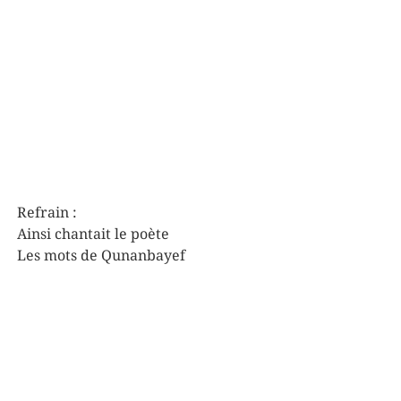
Refrain :
Ainsi chantait le poète
Les mots de Qunanbayef